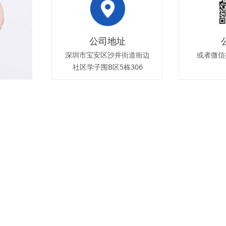
公司地址
深圳市宝安区沙井街道衙边
或者微信
社区学子围B区5栋306