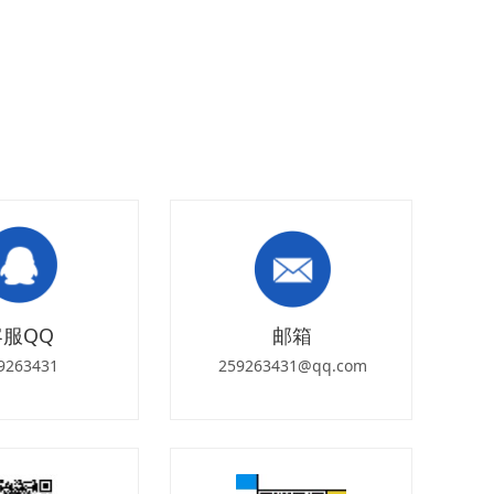
客服QQ
邮箱
9263431
259263431@qq.com