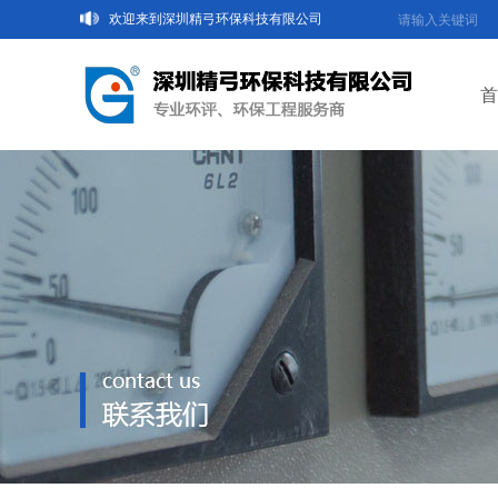
欢迎来到深圳精弓环保科技有限公司
首