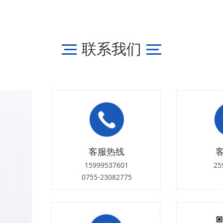
联系我们
客服热线
15999537601
25
0755-23082775