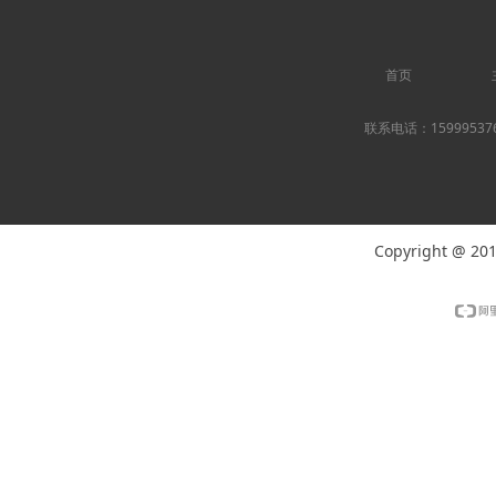
首页
联系电话：1599953
Copyright @ 20