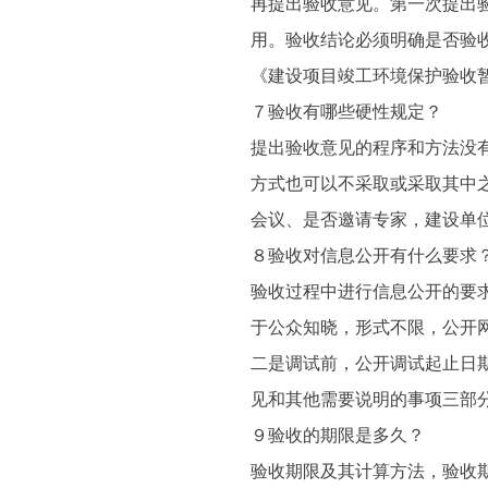
再提出验收意见。第一次提出
用。验收结论必须明确是否验
《建设项目竣工环境保护验收
７验收有哪些硬性规定？
提出验收意见的程序和方法没
方式也可以不采取或采取其中
会议、是否邀请专家，建设单
８验收对信息公开有什么要求
验收过程中进行信息公开的要
于公众知晓，形式不限，公开
二是调试前，公开调试起止日
见和其他需要说明的事项三部
９验收的期限是多久？
验收期限及其计算方法，验收