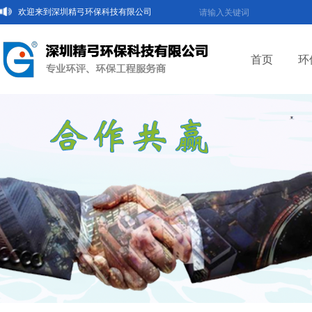
欢迎来到深圳精弓环保科技有限公司
首页
环