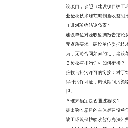
设项目，参照《建设项目竣工
业验收技术规范编制验收监测
４谁对验收结论负责？
建设单位对验收监测报告结论
无资质要求。建设单位委托技
为，无论合同如何约定，建设
５验收与排污许可如何衔接？
验收与排污许可的衔接：对于
得排污许可证，调试期间污染
报。
６谁来确定是否通过验收？
提出验收意见的主体是建设单
竣工环境保护验收暂行办法》