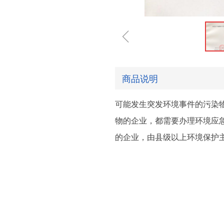
ꁆ
商品说明
可能发生突发环境事件的污染
物的企业，都需要办理环境应
的企业，由县级以上环境保护