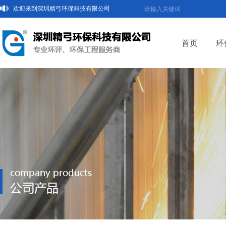
欢迎来到深圳精弓环保科技有限公司
首页
环