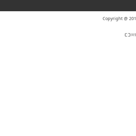
Copyright @ 20