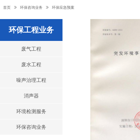
首页
ꅀ
环保咨询业务
ꅀ
环保应急预案
环保工程业务
废气工程
废水工程
噪声治理工程
消声器
环境检测服务
环保咨询业务